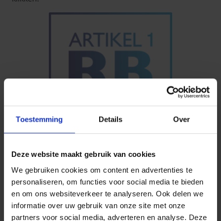
Toestemming
Details
Over
Deze website maakt gebruik van cookies
We gebruiken cookies om content en advertenties te
personaliseren, om functies voor social media te bieden
en om ons websiteverkeer te analyseren. Ook delen we
informatie over uw gebruik van onze site met onze
partners voor social media, adverteren en analyse. Deze