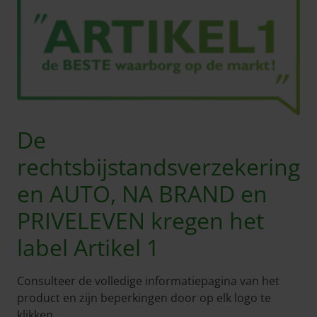
De
rechtsbijstandsverzekering
en AUTO, NA BRAND en
PRIVELEVEN kregen het
label Artikel 1
Consulteer de volledige informatiepagina van het
product en zijn beperkingen door op elk logo te
klikken.