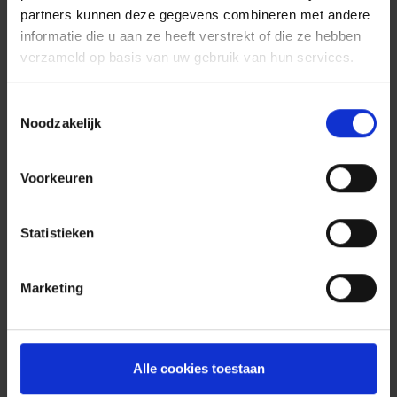
partners kunnen deze gegevens combineren met andere
informatie die u aan ze heeft verstrekt of die ze hebben
verzameld op basis van uw gebruik van hun services.
Toestemmingsselectie
Noodzakelijk
Voorkeuren
Statistieken
Marketing
Alle cookies toestaan