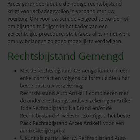
Arces garandeert dat u de nodige rechtsbijstand
krijgt voor schadegevallen in verband met uw
voertuig. Om voor uw schade vergoed te worden of
om bijstand te krijgen in het kader van een
gerechtelijke procedure, stelt Arces alles in het werk
om uw belangen zo goed mogelijk te verdedigen.
Rechtsbijstand Gemengd
Met de Rechtsbijstand Gemengd kunt u in één
enkel contract en volgens de formule die u het
beste past, uw verzekering
Rechtsbijstand Auto Artikel 1 combineren met
de andere rechtsbijstandsverzekeringen Artikel
1: de Rechtsbijstand Na Brand en/of de
Rechtsbijstand Privéleven. Zo krijgt u
het beste
Pack Rechtsbijstand Arces Artikel1
voor een
aantrekkelijke prijs!
U kunt als particulier uw Rechtsbijstand Auto