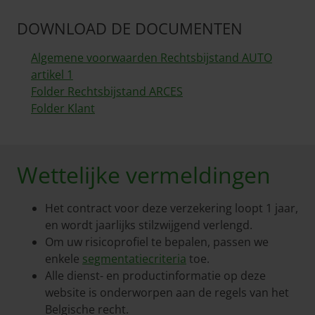
DOWNLOAD DE DOCUMENTEN
Algemene voorwaarden Rechtsbijstand AUTO
artikel 1
Folder Rechtsbijstand ARCES
Folder Klant
Wettelijke vermeldingen
Het contract voor deze verzekering loopt 1 jaar,
en wordt jaarlijks stilzwijgend verlengd.
Om uw risicoprofiel te bepalen, passen we
enkele
segmentatiecriteria
toe.
Alle dienst- en productinformatie op deze
website is onderworpen aan de regels van het
Belgische recht.