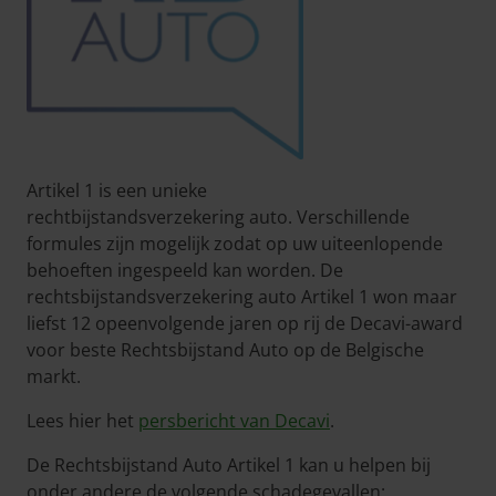
Artikel 1 is een unieke
rechtbijstandsverzekering auto. Verschillende
formules zijn mogelijk zodat op uw uiteenlopende
behoeften ingespeeld kan worden. De
rechtsbijstandsverzekering auto Artikel 1 won maar
liefst 12 opeenvolgende jaren op rij de Decavi-award
voor beste Rechtsbijstand Auto op de Belgische
markt.
Lees hier het
persbericht van Decavi
.
De Rechtsbijstand Auto Artikel 1 kan u helpen bij
onder andere de volgende schadegevallen: