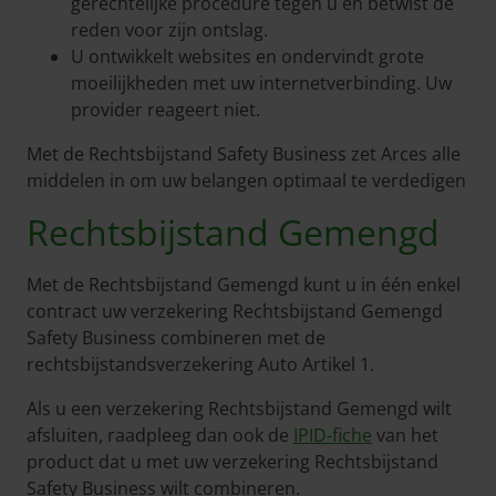
gerechtelijke procedure tegen u en betwist de
reden voor zijn ontslag.
U ontwikkelt websites en ondervindt grote
moeilijkheden met uw internetverbinding. Uw
provider reageert niet.
Met de Rechtsbijstand Safety Business zet Arces alle
middelen in om uw belangen optimaal te verdedigen
Rechtsbijstand Gemengd
Met de Rechtsbijstand Gemengd kunt u in één enkel
contract uw verzekering Rechtsbijstand Gemengd
Safety Business combineren met de
rechtsbijstandsverzekering Auto Artikel 1.
Als u een verzekering Rechtsbijstand Gemengd wilt
afsluiten, raadpleeg dan ook de
IPID-fiche
van het
product dat u met uw verzekering Rechtsbijstand
Safety Business wilt combineren.