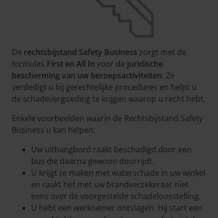
De
rechtsbijstand Safety Business
zorgt met de
formules
First en All In
voor de
juridische
bescherming van uw beroepsactiviteiten
. Ze
verdedigt u bij gerechtelijke procedures en helpt u
de schadevergoeding te krijgen waarop u recht hebt.
Enkele voorbeelden waarin de Rechtsbijstand Safety
Business u kan helpen:
Uw uithangbord raakt beschadigd door een
bus die daarna gewoon doorrijdt.
U krijgt te maken met waterschade in uw winkel
en raakt het met uw brandverzekeraar niet
eens over de voorgestelde schadeloosstelling.
U hebt een werknemer ontslagen. Hij start een