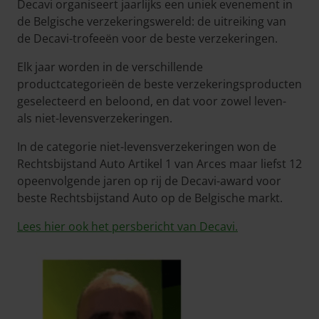
Decavi organiseert jaarlijks een uniek evenement in
de Belgische verzekeringswereld: de uitreiking van
de Decavi-trofeeën voor de beste verzekeringen.
Elk jaar worden in de verschillende
productcategorieën de beste verzekeringsproducten
geselecteerd en beloond, en dat voor zowel leven-
als niet-levensverzekeringen.
In de categorie niet-levensverzekeringen won de
Rechtsbijstand Auto Artikel 1 van Arces maar liefst 12
opeenvolgende jaren op rij de Decavi-award voor
beste Rechtsbijstand Auto op de Belgische markt.
Lees hier ook het persbericht van Decavi.