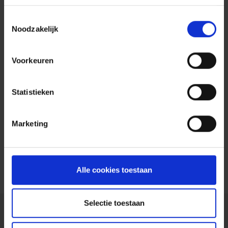
Toestemmingsselectie
Noodzakelijk
Voorkeuren
Statistieken
Marketing
Alle cookies toestaan
Selectie toestaan
Wettelijke vermeldingen