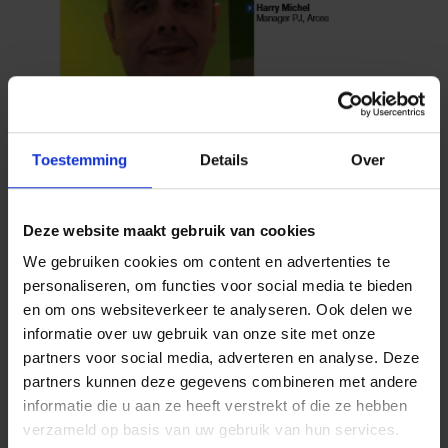
Toestemming
Details
Over
Deze website maakt gebruik van cookies
We gebruiken cookies om content en advertenties te
personaliseren, om functies voor social media te bieden
en om ons websiteverkeer te analyseren. Ook delen we
informatie over uw gebruik van onze site met onze
partners voor social media, adverteren en analyse. Deze
partners kunnen deze gegevens combineren met andere
informatie die u aan ze heeft verstrekt of die ze hebben
verzameld op basis van uw gebruik van hun services.