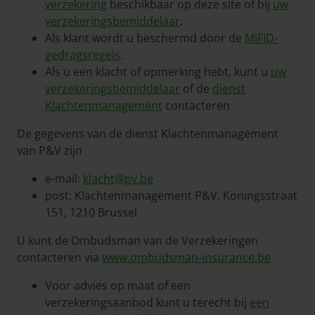
verzekering
beschikbaar op deze site of bij
uw
verzekeringsbemiddelaar
.
Als klant wordt u beschermd door de
MiFID-
gedragsregels
.
Als u een klacht of opmerking hebt, kunt u
uw
verzekeringsbemiddelaar
of de
dienst
Klachtenmanagement
contacteren
De gegevens van de dienst Klachtenmanagement
van P&V zijn
e-mail:
klacht@pv.be
post: Klachtenmanagement P&V, Koningsstraat
151, 1210 Brussel
U kunt de Ombudsman van de Verzekeringen
contacteren via
www.ombudsman-insurance.be
Voor advies op maat of een
verzekeringsaanbod kunt u terecht bij
een