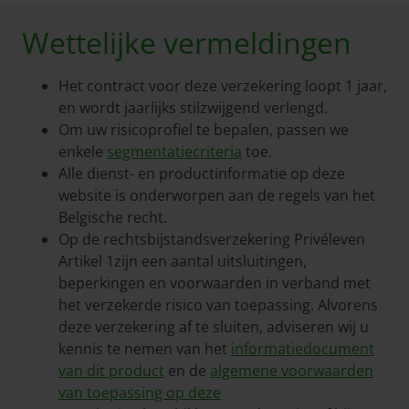
Wettelijke vermeldingen
Het contract voor deze verzekering loopt 1 jaar,
en wordt jaarlijks stilzwijgend verlengd.
Om uw risicoprofiel te bepalen, passen we
enkele
segmentatiecriteria
toe.
Alle dienst- en productinformatie op deze
website is onderworpen aan de regels van het
Belgische recht.
Op de rechtsbijstandsverzekering Privéleven
Artikel 1zijn een aantal uitsluitingen,
beperkingen en voorwaarden in verband met
het verzekerde risico van toepassing. Alvorens
deze verzekering af te sluiten, adviseren wij u
kennis te nemen van het
informatiedocument
van dit product
en de
algemene voorwaarden
van toepassing op deze