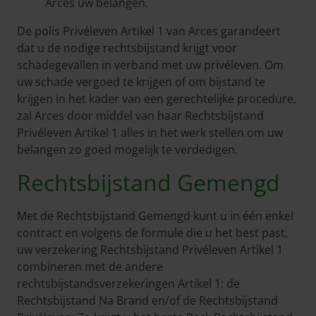
Arces uw belangen.
De polis Privéleven Artikel 1 van Arces garandeert
dat u de nodige rechtsbijstand krijgt voor
schadegevallen in verband met uw privéleven. Om
uw schade vergoed te krijgen of om bijstand te
krijgen in het kader van een gerechtelijke procedure,
zal Arces door middel van haar Rechtsbijstand
Privéleven Artikel 1 alles in het werk stellen om uw
belangen zo goed mogelijk te verdedigen.
Rechtsbijstand Gemengd
Met de Rechtsbijstand Gemengd kunt u in één enkel
contract en volgens de formule die u het best past,
uw verzekering Rechtsbijstand Privéleven Artikel 1
combineren met de andere
rechtsbijstandsverzekeringen Artikel 1: de
Rechtsbijstand Na Brand en/of de Rechtsbijstand