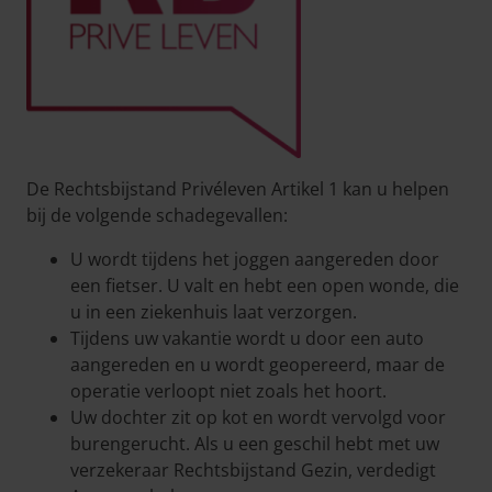
De Rechtsbijstand Privéleven Artikel 1 kan u helpen
bij de volgende schadegevallen:
U wordt tijdens het joggen aangereden door
een fietser. U valt en hebt een open wonde, die
u in een ziekenhuis laat verzorgen.
Tijdens uw vakantie wordt u door een auto
aangereden en u wordt geopereerd, maar de
operatie verloopt niet zoals het hoort.
Uw dochter zit op kot en wordt vervolgd voor
burengerucht. Als u een geschil hebt met uw
verzekeraar Rechtsbijstand Gezin, verdedigt