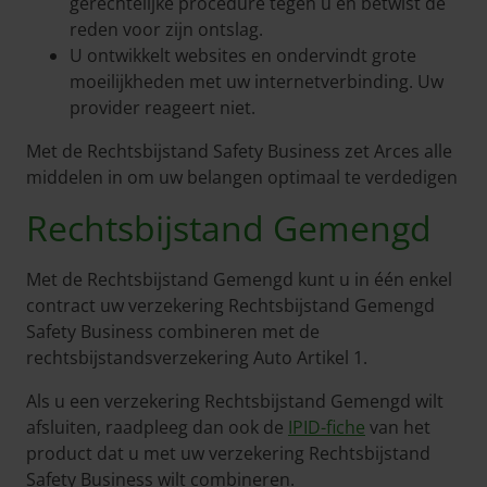
gerechtelijke procedure tegen u en betwist de
reden voor zijn ontslag.
U ontwikkelt websites en ondervindt grote
moeilijkheden met uw internetverbinding. Uw
provider reageert niet.
Met de Rechtsbijstand Safety Business zet Arces alle
middelen in om uw belangen optimaal te verdedigen
Rechtsbijstand Gemengd
Met de Rechtsbijstand Gemengd kunt u in één enkel
contract uw verzekering Rechtsbijstand Gemengd
Safety Business combineren met de
rechtsbijstandsverzekering Auto Artikel 1.
Als u een verzekering Rechtsbijstand Gemengd wilt
afsluiten, raadpleeg dan ook de
IPID-fiche
van het
product dat u met uw verzekering Rechtsbijstand
Safety Business wilt combineren.