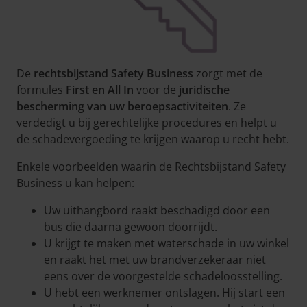
De
rechtsbijstand Safety Business
zorgt met de
formules
First en All In
voor de
juridische
bescherming van uw beroepsactiviteiten
. Ze
verdedigt u bij gerechtelijke procedures en helpt u
de schadevergoeding te krijgen waarop u recht hebt.
Enkele voorbeelden waarin de Rechtsbijstand Safety
Business u kan helpen:
Uw uithangbord raakt beschadigd door een
bus die daarna gewoon doorrijdt.
U krijgt te maken met waterschade in uw winkel
en raakt het met uw brandverzekeraar niet
eens over de voorgestelde schadeloosstelling.
U hebt een werknemer ontslagen. Hij start een