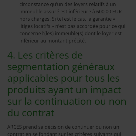
circonstance qu’un des loyers relatifs à un
immeuble assuré est inférieure à 600,00 EUR
hors charges. Si tel est le cas, la garantie «
litiges locatifs » n’est pas accordée pour ce qui
concerne l’(les) immeuble(s) dont le loyer est
inférieur au montant précité.
4. Les critères de
segmentation généraux
applicables pour tous les
produits ayant un impact
sur la continuation ou non
du contrat
ARCES prend sa décision de continuer ou non un
contrat en se fondant sur les critères suivants qui