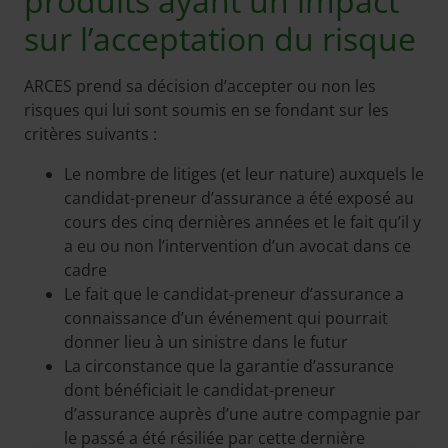
produits ayant un impact
sur l’acceptation du risque
ARCES prend sa décision d’accepter ou non les
risques qui lui sont soumis en se fondant sur les
critères suivants :
Le nombre de litiges (et leur nature) auxquels le
candidat-preneur d’assurance a été exposé au
cours des cinq dernières années et le fait qu’il y
a eu ou non l’intervention d’un avocat dans ce
cadre
Le fait que le candidat-preneur d’assurance a
connaissance d’un événement qui pourrait
donner lieu à un sinistre dans le futur
La circonstance que la garantie d’assurance
dont bénéficiait le candidat-preneur
d’assurance auprès d’une autre compagnie par
le passé a été résiliée par cette dernière