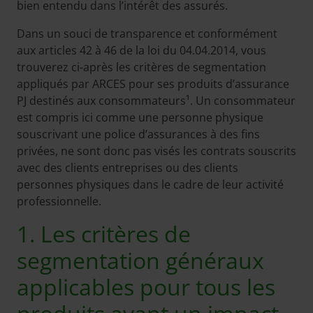
bien entendu dans l’intérêt des assurés.
Dans un souci de transparence et conformément
aux articles 42 à 46 de la loi du 04.04.2014, vous
trouverez ci-après les critères de segmentation
appliqués par ARCES pour ses produits d’assurance
PJ destinés aux consommateurs¹. Un consommateur
est compris ici comme une personne physique
souscrivant une police d’assurances à des fins
privées, ne sont donc pas visés les contrats souscrits
avec des clients entreprises ou des clients
personnes physiques dans le cadre de leur activité
professionnelle.
1. Les critères de
segmentation généraux
applicables pour tous les