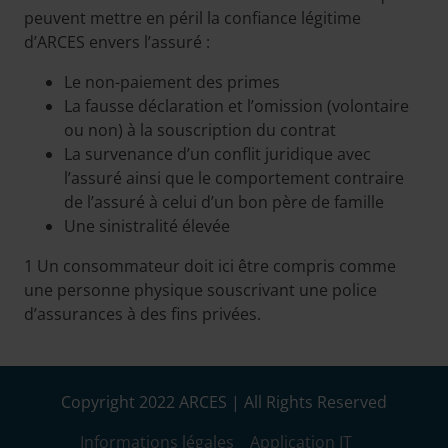
peuvent mettre en péril la confiance légitime
d’ARCES envers l’assuré :
Le non-paiement des primes
La fausse déclaration et l’omission (volontaire
ou non) à la souscription du contrat
La survenance d’un conflit juridique avec
l’assuré ainsi que le comportement contraire
de l’assuré à celui d’un bon père de famille
Une sinistralité élevée
1 Un consommateur doit ici être compris comme
une personne physique souscrivant une police
d’assurances à des fins privées.
Copyright 2022 ARCES | All Rights Reserved
Informations légales
Application IT