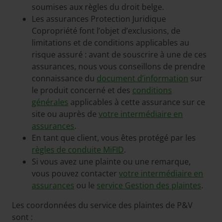
soumises aux règles du droit belge.
Les assurances Protection Juridique
Copropriété font l’objet d’exclusions, de
limitations et de conditions applicables au
risque assuré : avant de souscrire à une de ces
assurances, nous vous conseillons de prendre
connaissance du
document d’information
sur
le produit concerné et des
conditions
générales
applicables à cette assurance sur ce
site ou auprès de
votre intermédiaire en
assurances
.
En tant que client, vous êtes protégé par les
règles de conduite MiFID
.
Si vous avez une plainte ou une remarque,
vous pouvez contacter
votre intermédiaire en
assurances
ou le
service Gestion des plaintes
.
Les coordonnées du service des plaintes de P&V
sont :