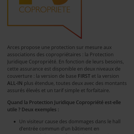
Arces propose une protection sur mesure aux
associations des copropriétaires : la Protection
Juridique Copropriété. En fonction de leurs besoins,
cette assurance est disponible en deux niveaux de
couverture : la version de base
FIRST
et la version
ALL-IN
plus étendue, toutes deux avec des montants
assurés élevés et un tarif simple et forfaitaire.
Quand la Protection Juridique Copropriété est-elle
utile ? Deux exemples :
Un visiteur cause des dommages dans le hall
d’entrée commun d’un bâtiment en